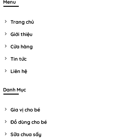
Menu
Trang chủ
Giới thiệu
Cửa hàng
Tin tức
Liên hệ
Danh Mục
Gia vị cho bé
Đồ dùng cho bé
Sữa chua sấy